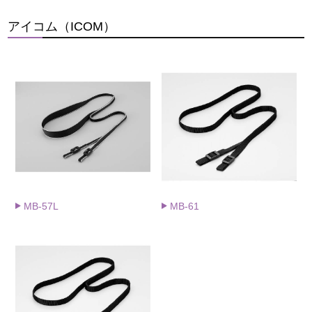
アイコム（ICOM）
MB-57L
MB-61