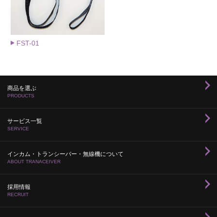
FST-01
商品を選ぶ
PRODUCTS
サービス一覧
SERVICE
インカム・トランシーバー・無線機について
ABOUT TRANACEIVER
採用情報
RECRUIT