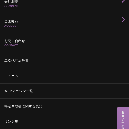
会社概要
COMPANY
全国拠点
ACCESS
お問い合わせ
CONTACT
二次代理店募集
ニュース
WEBマガジン一覧
特定商取引に関する表記
リンク集