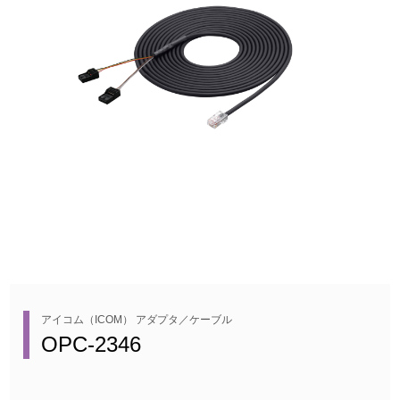
アイコム（ICOM） アダプタ／ケーブル
OPC-2346