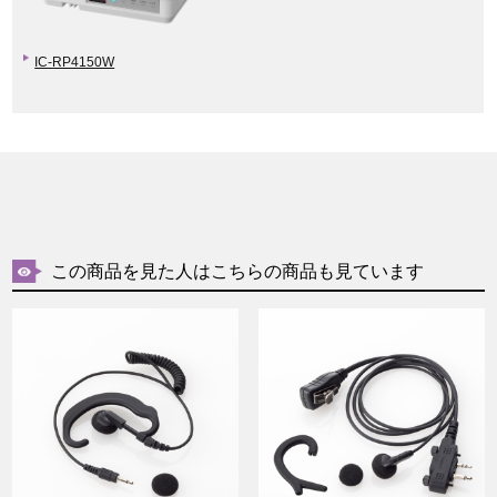
IC-RP4150W
この商品を見た人はこちらの商品も見ています