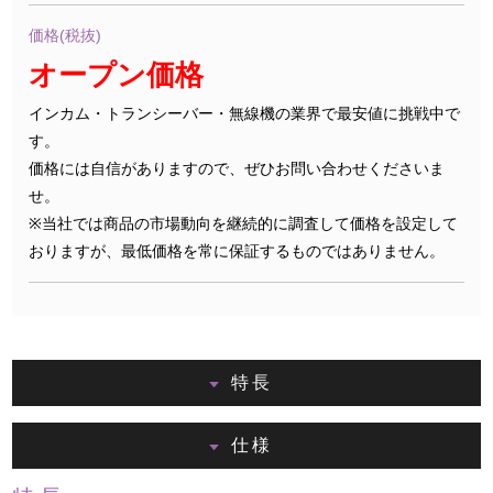
価格(税抜)
オープン価格
インカム・トランシーバー・無線機の業界で最安値に挑戦中で
す。
価格には自信がありますので、ぜひお問い合わせくださいま
せ。
※当社では商品の市場動向を継続的に調査して価格を設定して
おりますが、最低価格を常に保証するものではありません。
特長
仕様