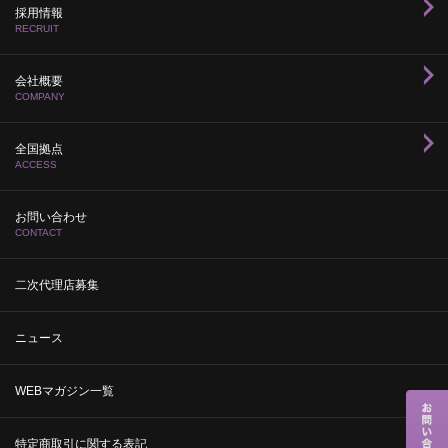
採用情報
RECRUIT
会社概要
COMPANY
全国拠点
ACCESS
お問い合わせ
CONTACT
二次代理店募集
ニュース
WEBマガジン一覧
特定商取引に関する表記