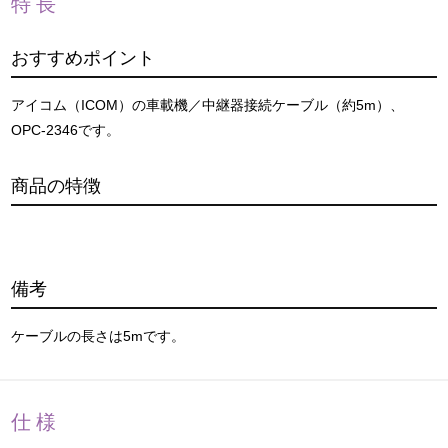
特長
おすすめポイント
アイコム（ICOM）の車載機／中継器接続ケーブル（約5m）、
OPC-2346です。
商品の特徴
備考
ケーブルの長さは5mです。
仕様