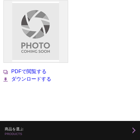
PDFで閲覧する
ダウンロードする
商品を選ぶ
PRODUCTS