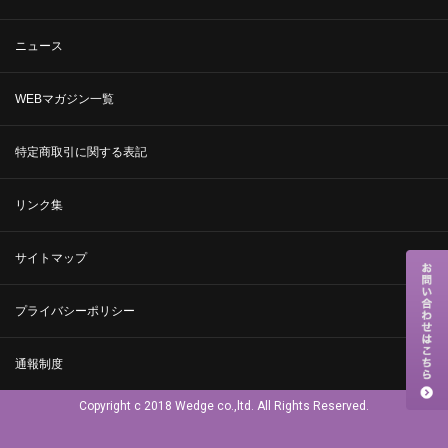
ニュース
WEBマガジン一覧
特定商取引に関する表記
リンク集
サイトマップ
プライバシーポリシー
通報制度
Copyright c 2018 Wedge co.,ltd. All Rights Reserved.