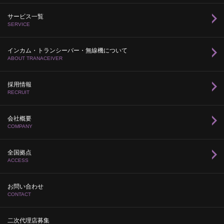
サービス一覧
SERVICE
インカム・トランシーバー・無線機について
ABOUT TRANACEIVER
採用情報
RECRUIT
会社概要
COMPANY
全国拠点
ACCESS
お問い合わせ
CONTACT
二次代理店募集