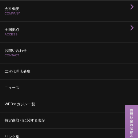
会社概要
COMPANY
全国拠点
ACCESS
お問い合わせ
CONTACT
二次代理店募集
ニュース
WEBマガジン一覧
特定商取引に関する表記
リンク集