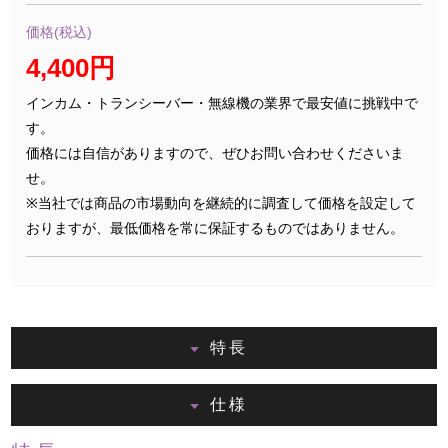
価格(税込)
4,400円
インカム・トランシーバー・無線機の業界で最安値に挑戦中で
す。
価格には自信がありますので、ぜひお問い合わせくださいま
せ。
※当社では商品の市場動向を継続的に調査して価格を設定して
おりますが、最低価格を常に保証するものではありません。
特長
仕様