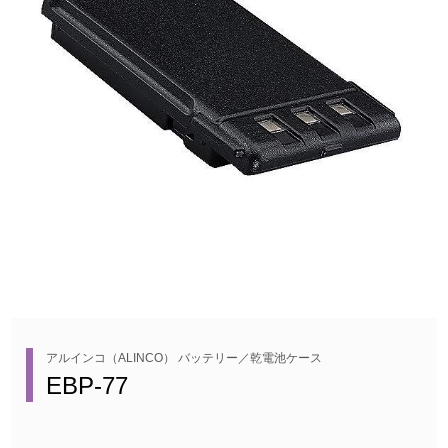
アルインコ（ALINCO） バッテリー／乾電池ケース
EBP-77