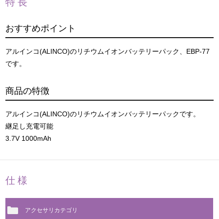
特長
おすすめポイント
アルインコ(ALINCO)のリチウムイオンバッテリーパック、EBP-77
です。
商品の特徴
アルインコ(ALINCO)のリチウムイオンバッテリーパックです。
継足し充電可能
3.7V 1000mAh
仕様
アクセサリカテゴリ