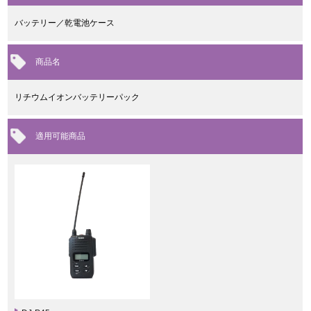
バッテリー／乾電池ケース
商品名
リチウムイオンバッテリーパック
適用可能商品