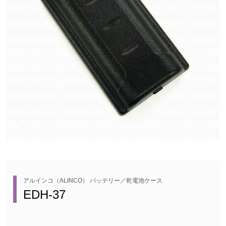
アルインコ（ALINCO） バッテリー／乾電池ケース
EDH-37