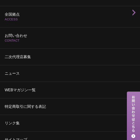
全国拠点
ACCESS
お問い合わせ
CONTACT
二次代理店募集
ニュース
WEBマガジン一覧
特定商取引に関する表記
リンク集
サイトマップ