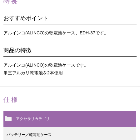
特長
おすすめポイント
アルインコ(ALINCO)の乾電池ケース、EDH-37です。
商品の特徴
アルインコ(ALINCO)の乾電池ケースです。
単三アルカリ乾電池を2本使用
仕様
アクセサリカテゴリ
バッテリー／乾電池ケース