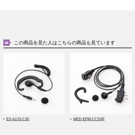
この商品を見た人はこちらの商品も見ています
ES-A2JS-C30
WED-EPM-CCS3R