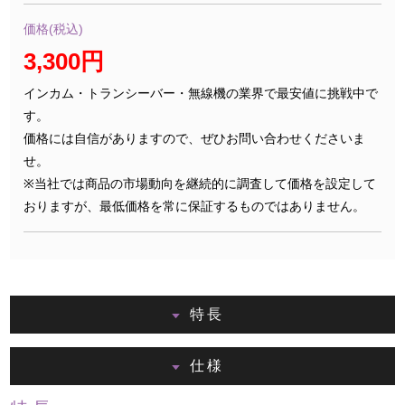
価格(税込)
3,300円
インカム・トランシーバー・無線機の業界で最安値に挑戦中で
す。
価格には自信がありますので、ぜひお問い合わせくださいま
せ。
※当社では商品の市場動向を継続的に調査して価格を設定して
おりますが、最低価格を常に保証するものではありません。
特長
仕様