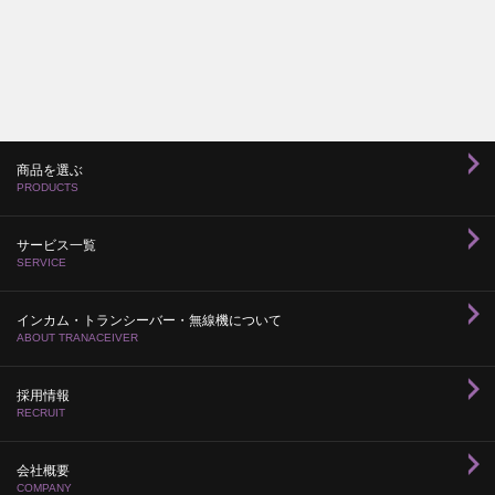
商品を選ぶ
PRODUCTS
サービス一覧
SERVICE
インカム・トランシーバー・無線機について
ABOUT TRANACEIVER
採用情報
RECRUIT
会社概要
COMPANY