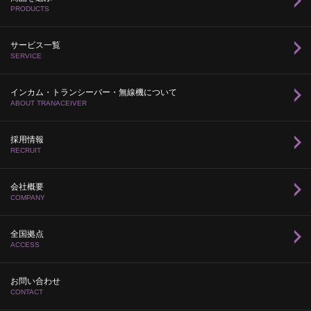
PRODUCTS
サービス一覧
SERVICE
インカム・トランシーバー・無線機について
ABOUT TRANACEIVER
採用情報
RECRUIT
会社概要
COMPANY
全国拠点
ACCESS
お問い合わせ
CONTACT