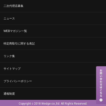
二次代理店募集
ニュース
WEBマガジン一覧
特定商取引に関する表記
リンク集
サイトマップ
プライバシーポリシー
通報制度
Copyright c 2018 Wedge co.,ltd. All Rights Reserved.