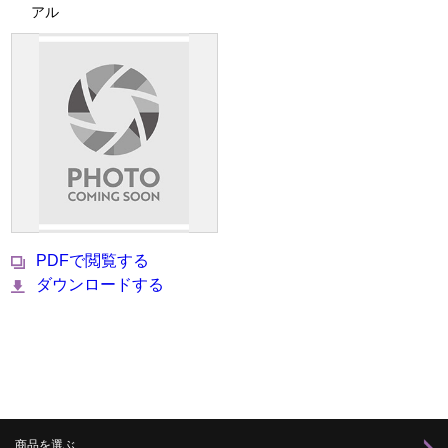
アル
PDFで閲覧する
ダウンロードする
商品を選ぶ