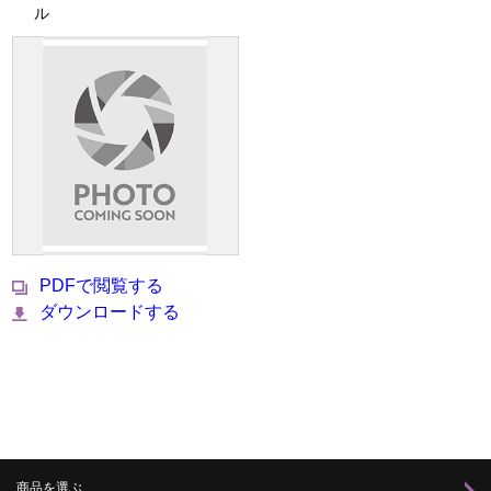
ル
PDFで閲覧する
ダウンロードする
商品を選ぶ