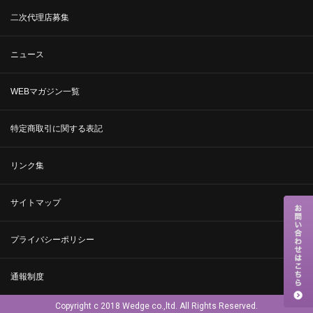
二次代理店募集
ニュース
WEBマガジン一覧
特定商取引に関する表記
リンク集
サイトマップ
プライバシーポリシー
通報制度
Copyright c 2018 Wedge co.,ltd. All Rights Reserved.