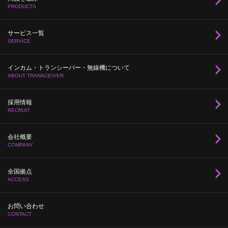
PRODUCTS
サービス一覧
SERVICE
インカム・トランシーバー・無線機について
ABOUT TRANACEIVER
採用情報
RECRUIT
会社概要
COMPANY
全国拠点
ACCESS
お問い合わせ
CONTACT