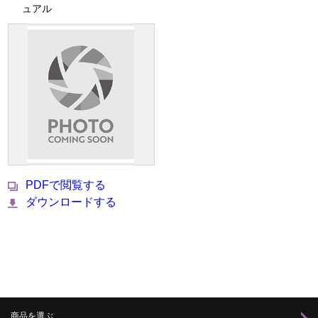
ュアル
PDFで閲覧する
ダウンロードする
商品を選ぶ