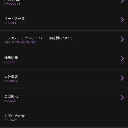
PRODUCTS
サービス一覧
SERVICE
インカム・トランシーバー・無線機について
ABOUT TRANACEIVER
採用情報
RECRUIT
会社概要
COMPANY
全国拠点
ACCESS
お問い合わせ
CONTACT