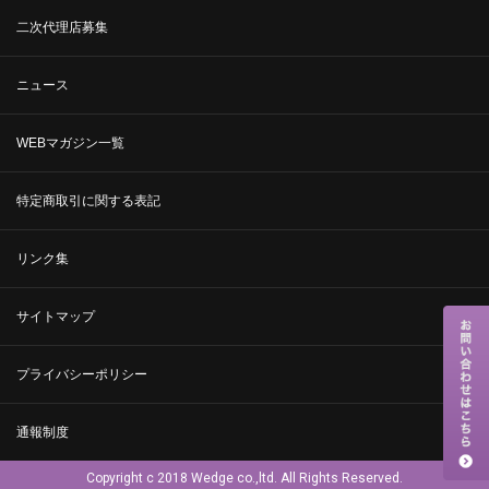
二次代理店募集
ニュース
WEBマガジン一覧
特定商取引に関する表記
リンク集
サイトマップ
プライバシーポリシー
通報制度
Copyright c 2018 Wedge co.,ltd. All Rights Reserved.